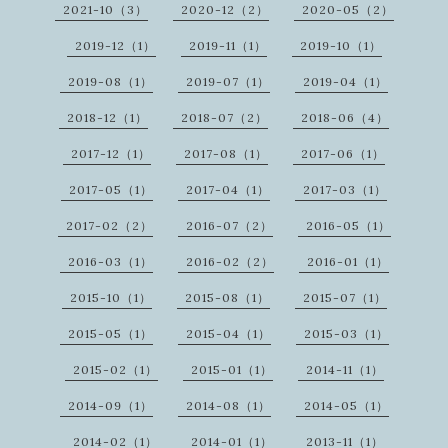
2021-10（3）
2020-12（2）
2020-05（2）
2019-12（1）
2019-11（1）
2019-10（1）
2019-08（1）
2019-07（1）
2019-04（1）
2018-12（1）
2018-07（2）
2018-06（4）
2017-12（1）
2017-08（1）
2017-06（1）
2017-05（1）
2017-04（1）
2017-03（1）
2017-02（2）
2016-07（2）
2016-05（1）
2016-03（1）
2016-02（2）
2016-01（1）
2015-10（1）
2015-08（1）
2015-07（1）
2015-05（1）
2015-04（1）
2015-03（1）
2015-02（1）
2015-01（1）
2014-11（1）
2014-09（1）
2014-08（1）
2014-05（1）
2014-02（1）
2014-01（1）
2013-11（1）