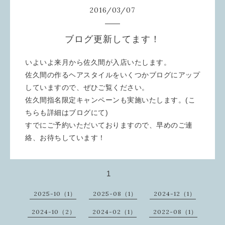
2016
/
03
/
07
ブログ更新してます！
いよいよ来月から佐久間が入店いたします。
佐久間の作るヘアスタイルをいくつかブログにアップ
していますので、ぜひご覧ください。
佐久間指名限定キャンペーンも実施いたします。(こ
ちらも詳細はブログにて)
すでにご予約いただいておりますので、早めのご連
絡、お待ちしています！
1
2025-10（1）
2025-08（1）
2024-12（1）
2024-10（2）
2024-02（1）
2022-08（1）