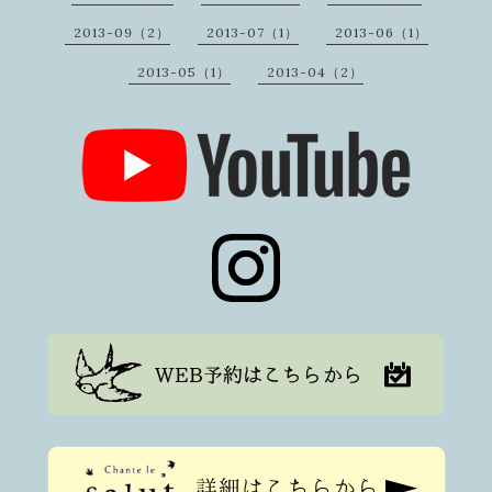
2013-09（2）
2013-07（1）
2013-06（1）
2013-05（1）
2013-04（2）