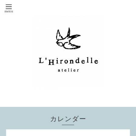
カレンダー