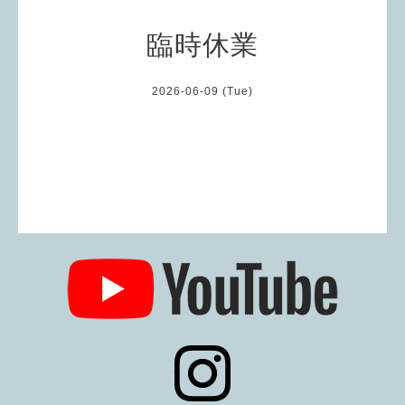
臨時休業
2026-06-09 (Tue)