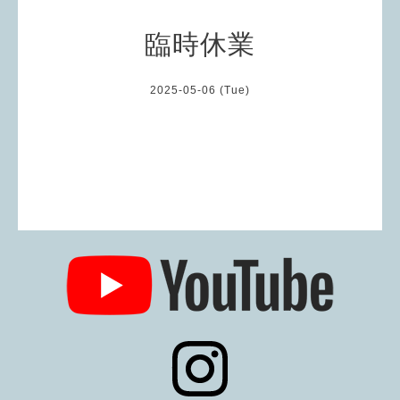
臨時休業
2025-05-06 (Tue)