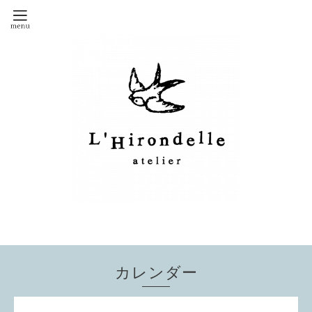
カレンダー