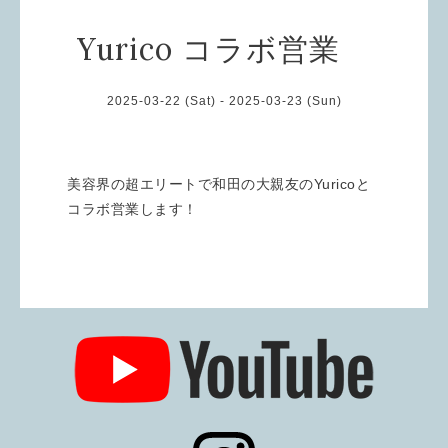
Yurico コラボ営業
2025-03-22 (Sat) - 2025-03-23 (Sun)
美容界の超エリートで和田の大親友のYuricoと
コラボ営業します！