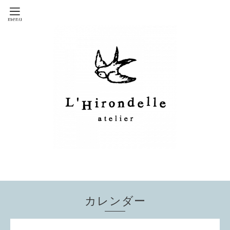
カレンダー