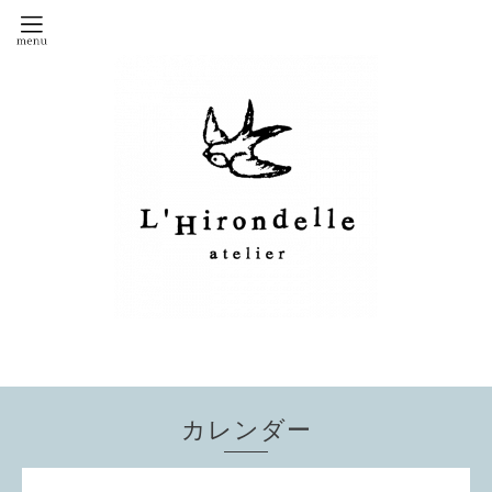
カレンダー