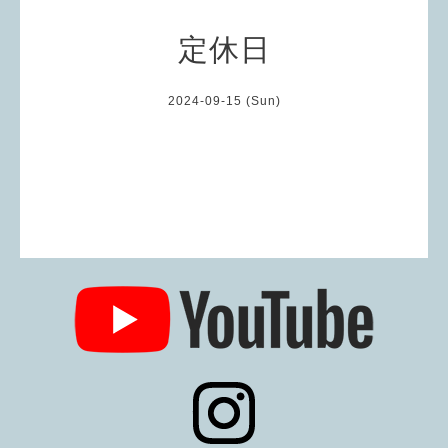
定休日
2024-09-15 (Sun)