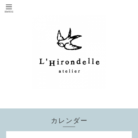
カレンダー