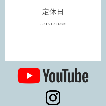
定休日
2024-04-21 (Sun)