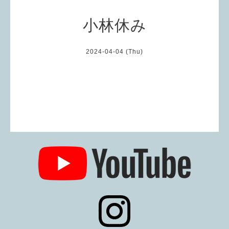
小林休み
2024-04-04 (Thu)