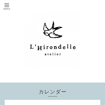
カレンダー