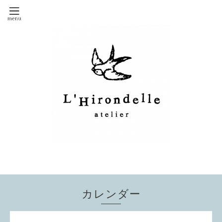
カレンダー