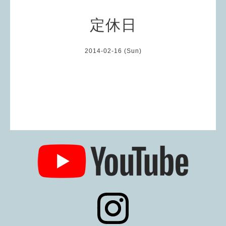
定休日
2014-02-16 (Sun)