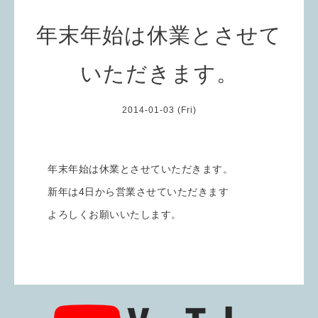
年末年始は休業とさせて
いただきます。
2014-01-03 (Fri)
年末年始は休業とさせていただきます。
新年は4日から営業させていただきます
よろしくお願いいたします。