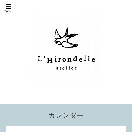
カレンダー