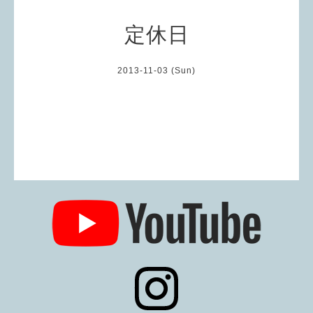
定休日
2013-11-03 (Sun)