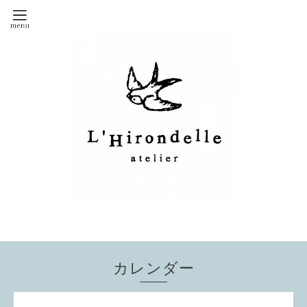
カレンダー