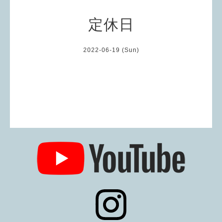
定休日
2022-06-19 (Sun)