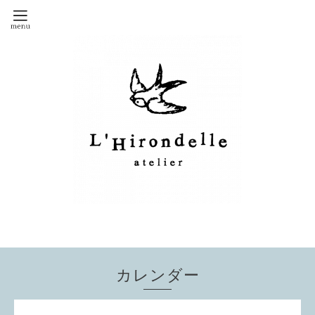
カレンダー