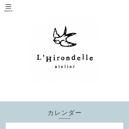
カレンダー