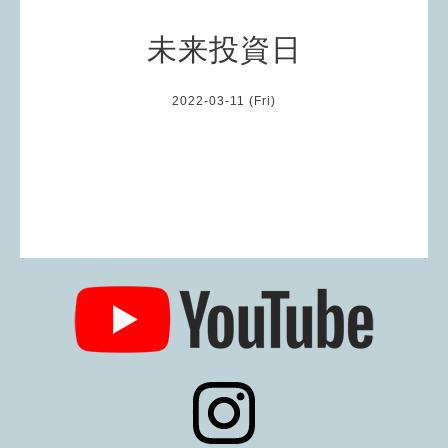
未来投資日
2022-03-11 (Fri)